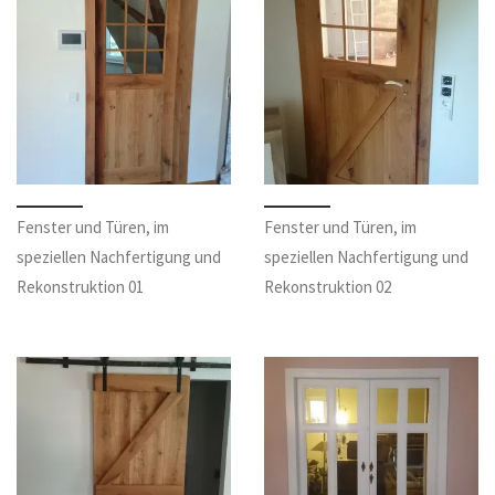
Fenster und Türen, im
Fenster und Türen, im
speziellen Nachfertigung und
speziellen Nachfertigung und
Rekonstruktion 01
Rekonstruktion 02