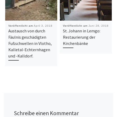
Veröffentlicht am
April 3, 2018
Veröffentlicht am
Juni 28, 2018
Austausch von durch
St. Johann in Lemgo:
Fäulnis geschädigten
Restaurierung der
Fußschwellen in Vlotho,
Kirchenbänke
Kalletal-Echternhagen
und -Kalldorf.
Schreibe einen Kommentar