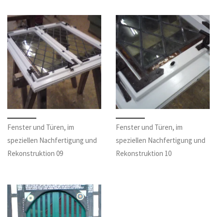
Fenster und Türen, im
Fenster und Türen, im
speziellen Nachfertigung und
speziellen Nachfertigung und
Rekonstruktion 09
Rekonstruktion 10