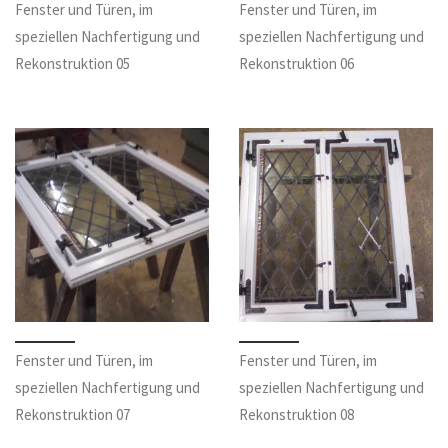
Fenster und Türen, im
Fenster und Türen, im
speziellen Nachfertigung und
speziellen Nachfertigung und
Rekonstruktion 05
Rekonstruktion 06
Fenster und Türen, im
Fenster und Türen, im
speziellen Nachfertigung und
speziellen Nachfertigung und
Rekonstruktion 07
Rekonstruktion 08