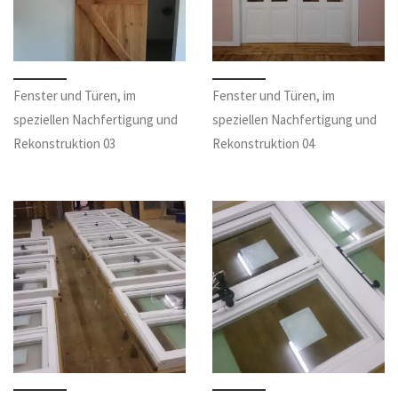
Fenster und Türen, im
Fenster und Türen, im
speziellen Nachfertigung und
speziellen Nachfertigung und
Rekonstruktion 03
Rekonstruktion 04