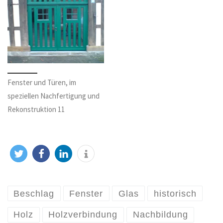
Fenster und Türen, im
speziellen Nachfertigung und
Rekonstruktion 11
Beschlag
Fenster
Glas
historisch
Holz
Holzverbindung
Nachbildung