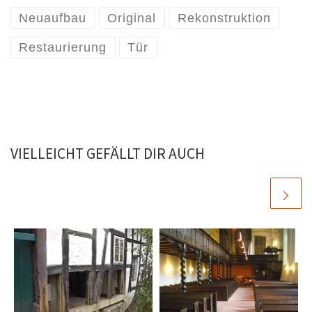
Neuaufbau
Original
Rekonstruktion
Restaurierung
Tür
VIELLEICHT GEFÄLLT DIR AUCH