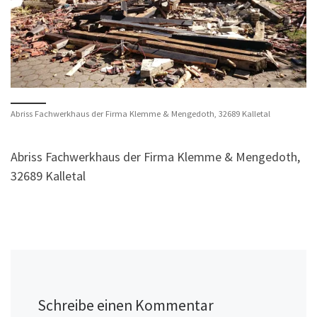
Abriss Fachwerkhaus der Firma Klemme & Mengedoth, 32689 Kalletal
Abriss Fachwerkhaus der Firma Klemme & Mengedoth,
32689 Kalletal
Schreibe einen Kommentar