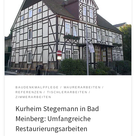
BAUDENKMALPFLEGE
MAURERARBEITEN
REFERENZEN
TISCHLERARBEITEN
ZIMMERARBEITEN
Kurheim Stegemann in Bad
Meinberg: Umfangreiche
Restaurierungsarbeiten